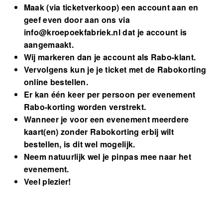
Maak (via ticketverkoop) een account aan en
geef even door aan ons via
info@kroepoekfabriek.nl
dat je account is
aangemaakt.
Wij markeren dan je account als Rabo-klant.
Vervolgens kun je je ticket met de Rabokorting
online bestellen.
Er kan één keer per persoon per evenement
Rabo-korting worden verstrekt.
Wanneer je voor een evenement meerdere
kaart(en) zonder Rabokorting erbij wilt
bestellen, is dit wel mogelijk.
Neem natuurlijk wel je pinpas mee naar het
evenement.
Veel plezier!