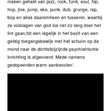
maken gehakt van jazz, rock, funk, soul, hip,
hop, jive, jump, ska, punk, dub, grunge, rap,
bop en alles daaromheen en tussenin, waarbij
ze volslagen van god los net zo lang door het
lint gaan,tot een iegelijk in het bezit van een
geldig toegangsbewijs met het schuim op de
mond naar de dichtstbijzijnde psychiatrische
inrichting is afgevoerd. Mede namens
gedopeerden warm aanbevolen’.