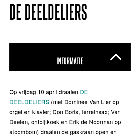
DE DEELDELIERS
INFORMATIE
Op vrijdag 10 april draaien
DE
DEELDELIERS
(met Dominee Van Lier op
orgel en klavier; Don Boris, terreinsax; Van
Deelen, ontbijtkoek en Erik de Noorman op
atoombom) draaien de gaskraan open en