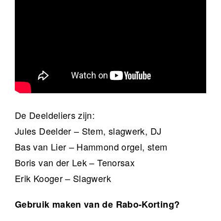
De Deeldeliers zijn:
Jules Deelder – Stem, slagwerk, DJ
Bas van Lier – Hammond orgel, stem
Boris van der Lek – Tenorsax
Erik Kooger – Slagwerk
Gebruik maken van de Rabo-Korting?