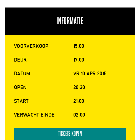
INFORMATIE
VOORVERKOOP
15,00
DEUR
17,00
DATUM
VR 10 APR 2015
OPEN
20:30
START
21:00
VERWACHT EINDE
02:00
TICKETS KOPEN