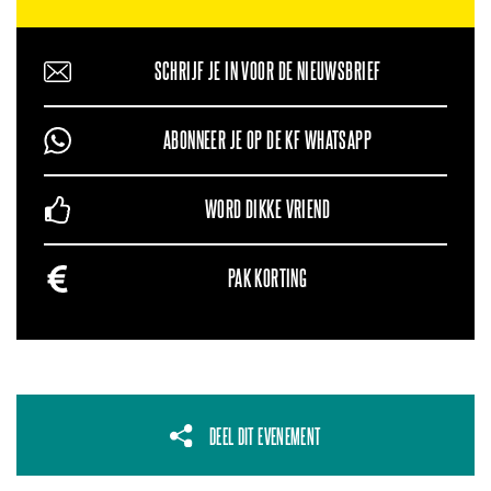
SCHRIJF JE IN VOOR DE NIEUWSBRIEF
ABONNEER JE OP DE KF WHATSAPP
WORD DIKKE VRIEND
PAK KORTING
DEEL DIT EVENEMENT