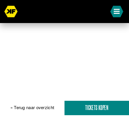
« Terug naar overzicht
TICKETS KOPEN