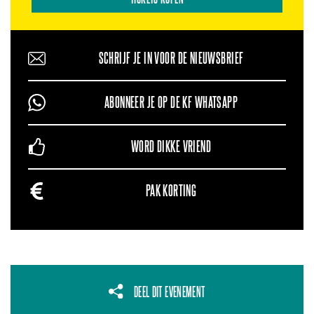
SCHRIJF JE IN VOOR DE NIEUWSBRIEF
ABONNEER JE OP DE KF WHATSAPP
WORD DIKKE VRIEND
PAK KORTING
DEEL DIT EVENEMENT