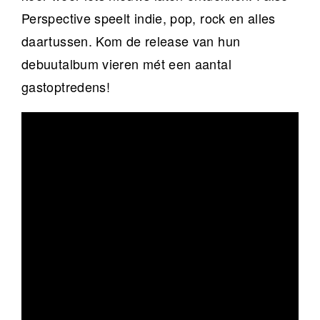
Perspective speelt indie, pop, rock en alles
daartussen. Kom de release van hun
debuutalbum vieren mét een aantal
gastoptredens!