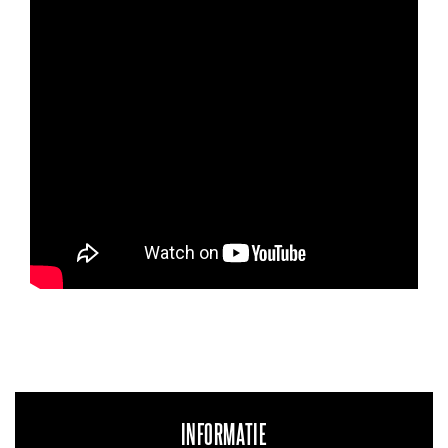
INFORMATIE