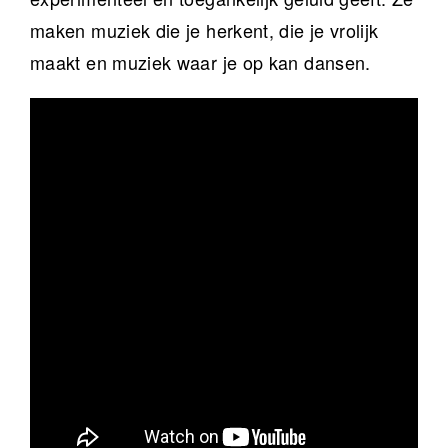
maken muziek die je herkent, die je vrolijk
maakt en muziek waar je op kan dansen.