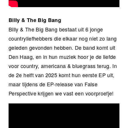
Billy & The Big Bang
Billy & The Big Bang bestaat uit 6 jonge
countryliefhebbers die elkaar nog niet zo lang
geleden gevonden hebben. De band komt uit
Den Haag, en in hun muziek hoor je de liefde
voor country, americana & bluegrass terug. In
de 2e helft van 2025 komt hun eerste EP uit,
maar tijdens de EP-release van False
Perspective krijgen we vast een voorproefje!