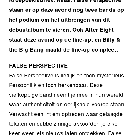
staan er op deze avond nóg twee bands op
het podium om het uitbrengen van dit
debuutalbum te vieren. Ook After Eight
staat deze avond op de line-up, en Billy &
the Big Bang maakt de line-up compleet.
FALSE PERSPECTIVE
False Perspective is lieflijk en toch mysterieus.
Persoonlijk en toch herkenbaar. Deze
vierkoppige band neemt je mee in hun wereld
waar authenticiteit en eerlijkheid voorop staan.
Verwacht een intiem optreden waar gelaagde
teksten en dubbelzinnige akkoorden je elke
keer weer iets nieuws laten ontdekken. False