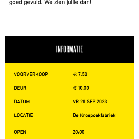
goed gevuld. We zien jullie dan!
INFORMATIE
VOORVERKOOP
€ 7.50
DEUR
€ 10.00
DATUM
VR 29 SEP 2023
LOCATIE
De Kroepoekfabriek
OPEN
20:00