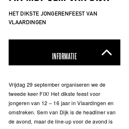
HET DIKSTE JONGERENFEEST VAN
VLAARDINGEN
INFORMATIE
Vrijdag 29 september organiseren we de
tweede keer FIX! Het dikste feest voor
jongeren van 12 – 16 jaar in Vlaardingen en
omstreken. Sem van Dijk is de headliner van
de avond, maar de line-up voor de avond is