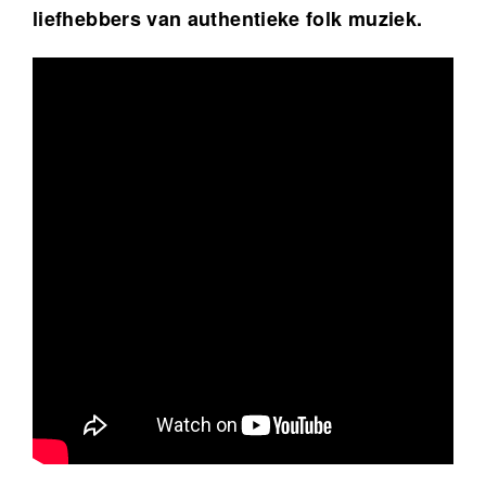
liefhebbers van authentieke folk muziek.