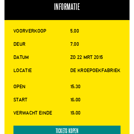
INFORMATIE
VOORVERKOOP
5,00
DEUR
7,00
DATUM
ZO 22 MRT 2015
LOCATIE
DE KROEPOEKFABRIEK
OPEN
15:30
START
16:00
VERWACHT EINDE
19:00
TICKETS KOPEN