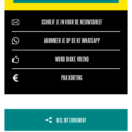
SCHRIJF JE IN VOOR DE NIEUWSBRIEF
ABONNEER JE OP DE KF WHATSAPP
WORD DIKKE VRIEND
PAK KORTING
DEEL DIT EVENEMENT