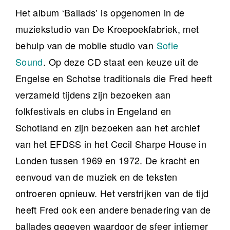
Het album ‘Ballads’ is opgenomen in de
muziekstudio van De Kroepoekfabriek, met
behulp van de mobile studio van
Sofie
Sound
. Op deze CD staat een keuze uit de
Engelse en Schotse traditionals die Fred heeft
verzameld tijdens zijn bezoeken aan
folkfestivals en clubs in Engeland en
Schotland en zijn bezoeken aan het archief
van het EFDSS in het Cecil Sharpe House in
Londen tussen 1969 en 1972. De kracht en
eenvoud van de muziek en de teksten
ontroeren opnieuw. Het verstrijken van de tijd
heeft Fred ook een andere benadering van de
ballades gegeven waardoor de sfeer intiemer