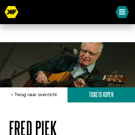
« Terug naar overzicht
TICKETS KOPEN
FRED PIEK