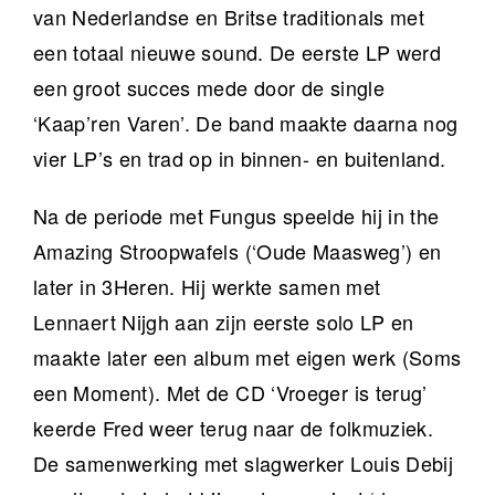
van Nederlandse en Britse traditionals met
een totaal nieuwe sound. De eerste LP werd
een groot succes mede door de single
‘Kaap’ren Varen’. De band maakte daarna nog
vier LP’s en trad op in binnen- en buitenland.
Na de periode met Fungus speelde hij in the
Amazing Stroopwafels (‘Oude Maasweg’) en
later in 3Heren. Hij werkte samen met
Lennaert Nijgh aan zijn eerste solo LP en
maakte later een album met eigen werk (Soms
een Moment). Met de CD ‘Vroeger is terug’
keerde Fred weer terug naar de folkmuziek.
De samenwerking met slagwerker Louis Debij