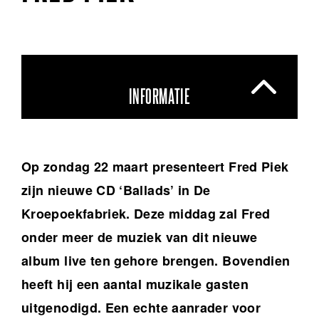
INFORMATIE
Op zondag 22 maart presenteert Fred Piek
zijn nieuwe CD ‘Ballads’ in De
Kroepoekfabriek. Deze middag zal Fred
onder meer de muziek van dit nieuwe
album live ten gehore brengen. Bovendien
heeft hij een aantal muzikale gasten
uitgenodigd. Een echte aanrader voor