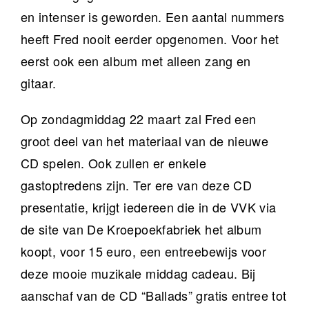
en intenser is geworden. Een aantal nummers
heeft Fred nooit eerder opgenomen. Voor het
eerst ook een album met alleen zang en
gitaar.
Op zondagmiddag 22 maart zal Fred een
groot deel van het materiaal van de nieuwe
CD spelen. Ook zullen er enkele
gastoptredens zijn. Ter ere van deze CD
presentatie, krijgt iedereen die in de VVK via
de site van De Kroepoekfabriek het album
koopt, voor 15 euro, een entreebewijs voor
deze mooie muzikale middag cadeau. Bij
aanschaf van de CD “Ballads” gratis entree tot