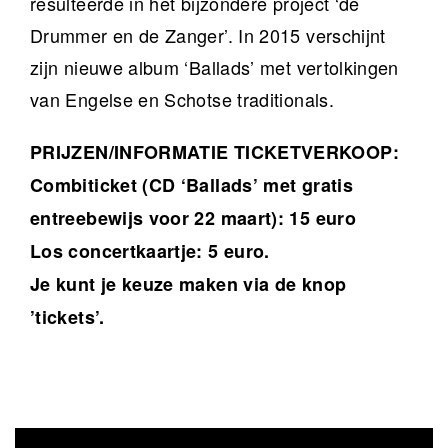
resulteerde in het bijzondere project ‘de
Drummer en de Zanger’. In 2015 verschijnt
zijn nieuwe album ‘Ballads’ met vertolkingen
van Engelse en Schotse traditionals.
PRIJZEN/INFORMATIE TICKETVERKOOP:
Combiticket (CD ‘Ballads’ met gratis
entreebewijs voor 22 maart): 15 euro
Los concertkaartje: 5 euro.
Je kunt je keuze maken via de knop
’tickets’.