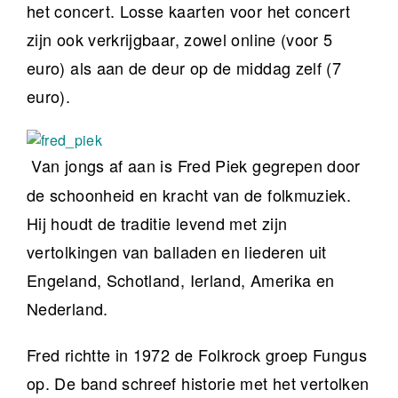
het concert. Losse kaarten voor het concert
zijn ook verkrijgbaar, zowel online (voor 5
euro) als aan de deur op de middag zelf (7
euro).
Van jongs af aan is Fred Piek gegrepen door
de schoonheid en kracht van de folkmuziek.
Hij houdt de traditie levend met zijn
vertolkingen van balladen en liederen uit
Engeland, Schotland, Ierland, Amerika en
Nederland.
Fred richtte in 1972 de Folkrock groep Fungus
op. De band schreef historie met het vertolken