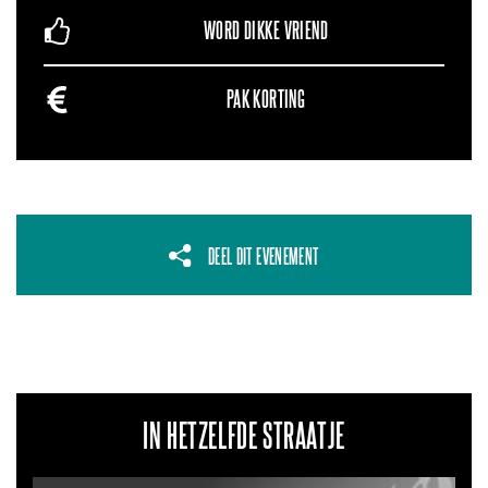
WORD DIKKE VRIEND
PAK KORTING
DEEL DIT EVENEMENT
IN HETZELFDE STRAATJE