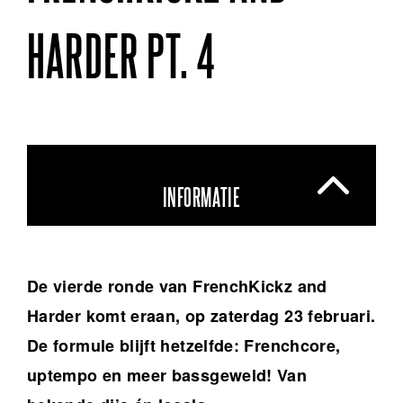
HARDER PT. 4
INFORMATIE
De vierde ronde van FrenchKickz and
Harder komt eraan, op zaterdag 23 februari.
De formule blijft hetzelfde: Frenchcore,
uptempo en meer bassgeweld! Van