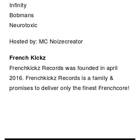
Infinity
Bobmans
Neurotoxic
Hosted by: MC Noizecreator
French Kickz
Frenchkickz Records was founded in april
2016. Frenchkickz Records is a family &
promises to deliver only the finest Frenchcore!