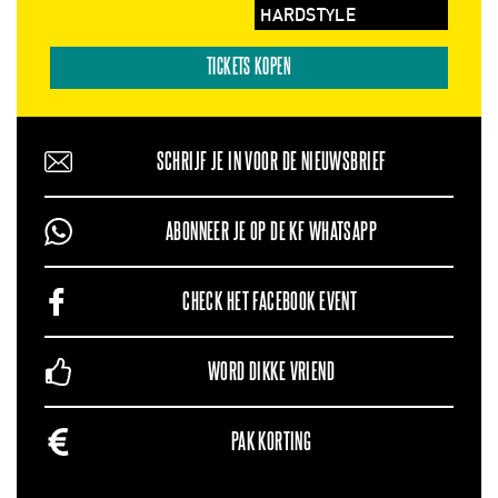
HARDSTYLE
TICKETS KOPEN
SCHRIJF JE IN VOOR DE NIEUWSBRIEF
ABONNEER JE OP DE KF WHATSAPP
CHECK HET FACEBOOK EVENT
WORD DIKKE VRIEND
PAK KORTING