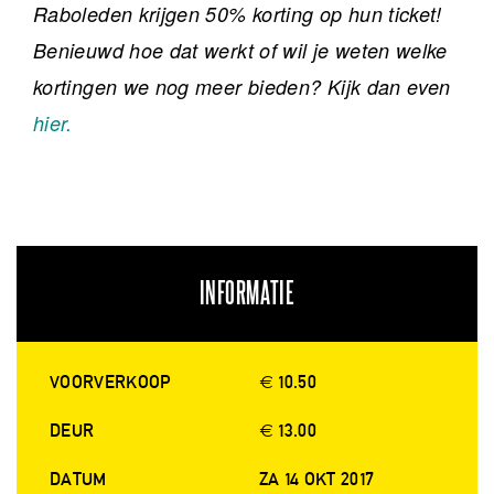
Raboleden krijgen 50% korting op hun ticket!
Benieuwd hoe dat werkt of wil je weten welke
kortingen we nog meer bieden? Kijk dan even
hier.
INFORMATIE
VOORVERKOOP
€ 10.50
DEUR
€ 13.00
DATUM
ZA 14 OKT 2017