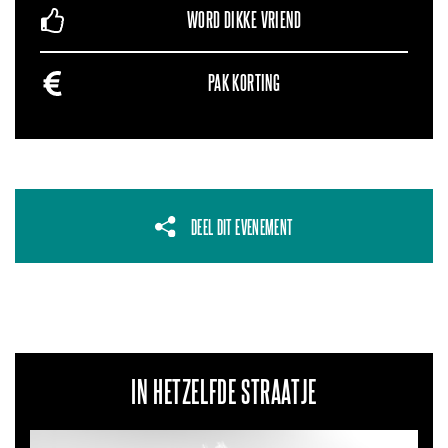
WORD DIKKE VRIEND
PAK KORTING
DEEL DIT EVENEMENT
IN HETZELFDE STRAATJE