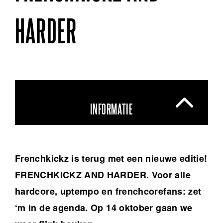
HARDER
INFORMATIE
Frenchkickz is terug met een nieuwe editie!
FRENCHKICKZ AND HARDER. Voor alle
hardcore, uptempo en frenchcorefans: zet
‘m in de agenda. Op 14 oktober gaan we