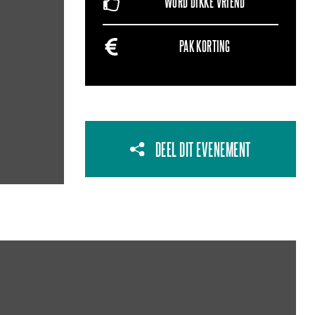
WORD DIKKE VRIEND
PAK KORTING
DEEL DIT EVENEMENT