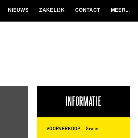
VACATURES
NIEUWS
ZAKELIJK
CONTACT
INFORMATIE
VOORVERKOOP
Gratis