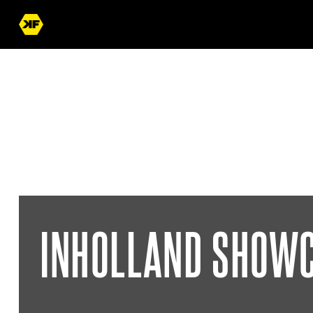
INHOLLAND SHOW