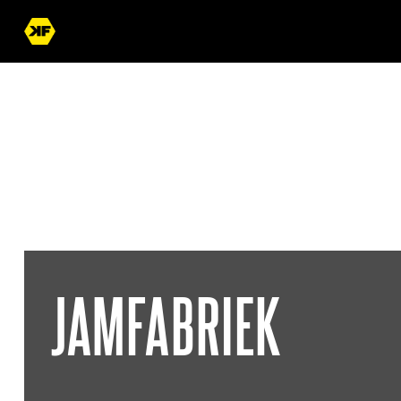
JAMFABRIEK