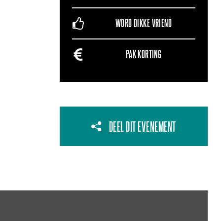
WORD DIKKE VRIEND
PAK KORTING
DEEL DIT EVENEMENT