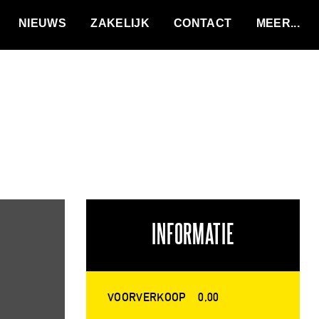
VACATURES
NIEUWS
ZAKELIJK
CONTACT
INFORMATIE
VOORVERKOOP
0,00