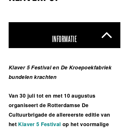
INFORMATIE
Klaver 5 Festival en De Kroepoekfabriek
bundelen krachten
Van 30 juli tot en met 10 augustus
organiseert de Rotterdamse De
Cultuurbrigade de allereerste editie van
het
Klaver 5 Festival
op het voormalige