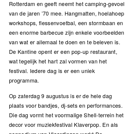
Rotterdam en geeft neemt het camping-gevoel
van de jaren ’70 mee. Hangmatten, hoelahoep
workshops, flessenvoetbal, een stormbaan en
een enorme barbecue zijn enkele voorbeelden
van wat er allemaal te doen en te beleven is.
De Kantine opent er een pop-up restaurant,
wat tegelijk het hart zal vormen van het
festival. Iedere dag is er een uniek
programma.
Op zaterdag 9 augustus is er de hele dag
plaats voor bandjes, dj-sets en performances.
Die dag vormt het voormalige Shell-terrein het
decor voor muziekfestival Klaverpop. En als