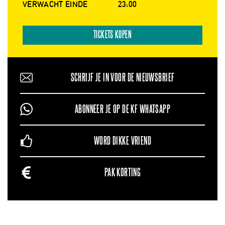
VERWACHT EINDE
23:00
TICKETS KOPEN
SCHRIJF JE IN VOOR DE NIEUWSBRIEF
ABONNEER JE OP DE KF WHATSAPP
WORD DIKKE VRIEND
PAK KORTING