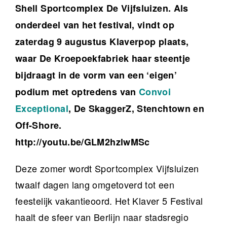
Shell Sportcomplex De Vijfsluizen. Als
onderdeel van het festival, vindt op
zaterdag 9 augustus Klaverpop plaats,
waar De Kroepoekfabriek haar steentje
bijdraagt in de vorm van een ‘eigen’
podium met optredens van
Convoi
Exceptional
, De SkaggerZ, Stenchtown en
Off-Shore.
http://youtu.be/GLM2hzlwMSc
Deze zomer wordt Sportcomplex Vijfsluizen
twaalf dagen lang omgetoverd tot een
feestelijk vakantieoord. Het Klaver 5 Festival
haalt de sfeer van Berlijn naar stadsregio