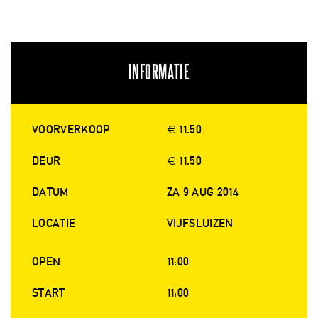
INFORMATIE
VOORVERKOOP
€ 11.50
DEUR
€ 11.50
DATUM
ZA 9 AUG 2014
LOCATIE
VIJFSLUIZEN
OPEN
11:00
START
11:00