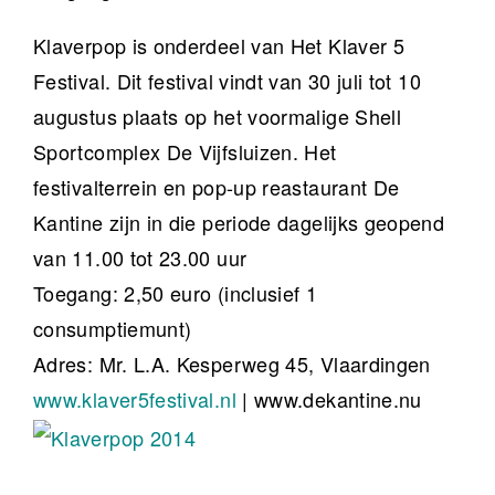
Klaverpop is onderdeel van Het Klaver 5
Festival. Dit festival vindt van 30 juli tot 10
augustus plaats op het voormalige Shell
Sportcomplex De Vijfsluizen. Het
festivalterrein en pop-up reastaurant De
Kantine zijn in die periode dagelijks geopend
van 11.00 tot 23.00 uur
Toegang: 2,50 euro (inclusief 1
consumptiemunt)
Adres: Mr. L.A. Kesperweg 45, Vlaardingen
www.klaver5festival.nl
| www.dekantine.nu