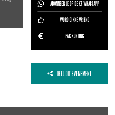
ABONNEER JE OP DE KF WHATSAPP
WORD DIKKE VRIEND
PAK KORTING
DEEL DIT EVENEMENT