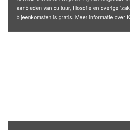
aanbieden van cultuur, filosofie en overige ‘za
bijeenkomsten is gratis. Meer informatie over 