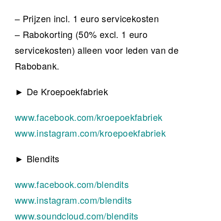
– Prijzen incl. 1 euro servicekosten
– Rabokorting (50% excl. 1 euro
servicekosten) alleen voor leden van de
Rabobank.
► De Kroepoekfabriek
www.facebook.com/
kroepoekfabriek
www.instagram.com/
kroepoekfabriek
► Blendits
www.facebook.com/blendits
www.instagram.com/blendits
www.soundcloud.com/
blendits