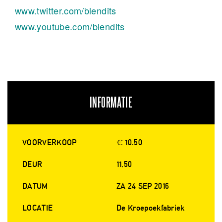
www.twitter.com/blendits
www.youtube.com/blendits
INFORMATIE
VOORVERKOOP
€ 10.50
DEUR
11,50
DATUM
ZA 24 SEP 2016
LOCATIE
De Kroepoekfabriek