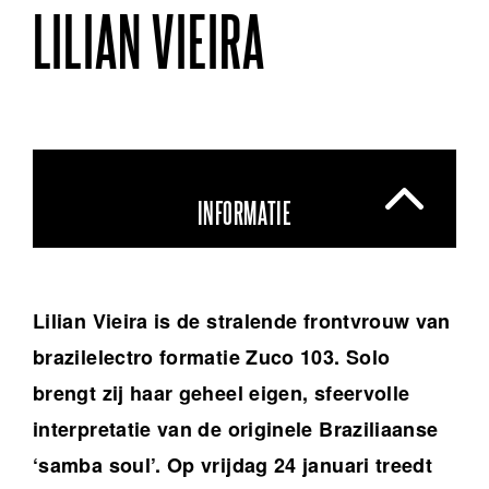
LILIAN VIEIRA
INFORMATIE
Lilian Vieira is de stralende frontvrouw van
brazilelectro formatie Zuco 103. Solo
brengt zij haar geheel eigen, sfeervolle
interpretatie van de originele Braziliaanse
‘samba soul’. Op vrijdag 24 januari treedt