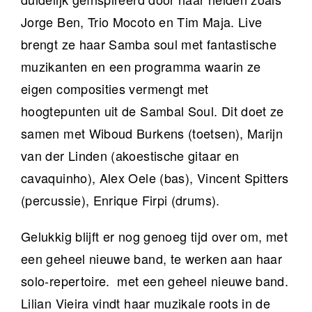
Jorge Ben, Trio Mocoto en Tim Maja. Live
brengt ze haar Samba soul met fantastische
muzikanten en een programma waarin ze
eigen composities vermengt met
hoogtepunten uit de Sambal Soul. Dit doet ze
samen met Wiboud Burkens (toetsen), Marijn
van der Linden (akoestische gitaar en
cavaquinho), Alex Oele (bas), Vincent Spitters
(percussie), Enrique Firpi (drums).
Gelukkig blijft er nog genoeg tijd over om, met
een geheel nieuwe band, te werken aan haar
solo-repertoire. met een geheel nieuwe band.
Lilian Vieira vindt haar muzikale roots in de