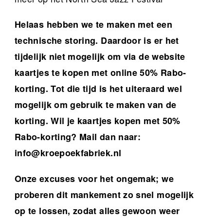
Helaas hebben we te maken met een
technische storing. Daardoor is er het
tijdelijk niet mogelijk om via de website
kaartjes te kopen met online 50% Rabo-
korting. Tot die tijd is het uiteraard wel
mogelijk om gebruik te maken van de
korting. Wil je kaartjes kopen met 50%
Rabo-korting? Mail dan naar:
info@kroepoekfabriek.nl
Onze excuses voor het ongemak; we
proberen dit mankement zo snel mogelijk
op te lossen, zodat alles gewoon weer