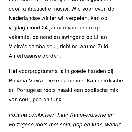
door fantastische musici. Wie voor even de
Nederlandse winter wil vergeten, kan op
vrijdagavond 24 januari voor even op
vakantie, deinend en swingend op Lilian
Vieira’s samba soul, richting warme Zuid-
Amerikaanse oorden.
Het voorprogramma is in goede handen bij
Poliana Vieira. Deze dame met Kaapverdische
en Portugese roots maakt een exotische mix
van soul, pop en funk.
Poliana combineert haar Kaapverdische en
Portugese roots met soul, pop en funk, waarin