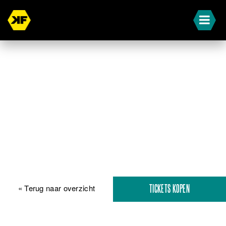
« Terug naar overzicht
TICKETS KOPEN