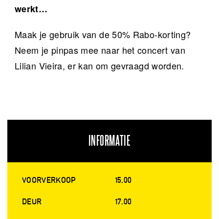
werkt…
Maak je gebruik van de 50% Rabo-korting?
Neem je pinpas mee naar het concert van
Lilian Vieira, er kan om gevraagd worden.
INFORMATIE
VOORVERKOOP
15,00
DEUR
17,00