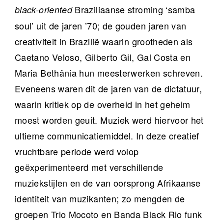
Braziliaanse stroming ‘samba
black-oriented
soul’ uit de jaren ’70; de gouden jaren van
creativiteit in Brazilië waarin grootheden als
Caetano Veloso, Gilberto Gil, Gal Costa en
Maria Bethânia hun meesterwerken schreven.
Eveneens waren dit de jaren van de dictatuur,
waarin kritiek op de overheid in het geheim
moest worden geuit. Muziek werd hiervoor het
ultieme communicatiemiddel. In deze creatief
vruchtbare periode werd volop
geëxperimenteerd met verschillende
muziekstijlen en de van oorsprong Afrikaanse
identiteit van muzikanten; zo mengden de
groepen Trio Mocoto en Banda Black Rio funk