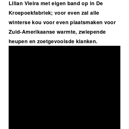
Lilian Vieira met eigen band op in De
Kroepoekfabriek; voor even zal alle
winterse kou voor even plaatsmaken voor
Zuid-Amerikaanse warmte, zwiepende
heupen en zoetgevooisde klanken.