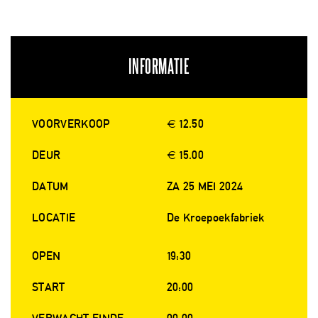
INFORMATIE
VOORVERKOOP
€ 12.50
DEUR
€ 15.00
DATUM
ZA 25 MEI 2024
LOCATIE
De Kroepoekfabriek
OPEN
19:30
START
20:00