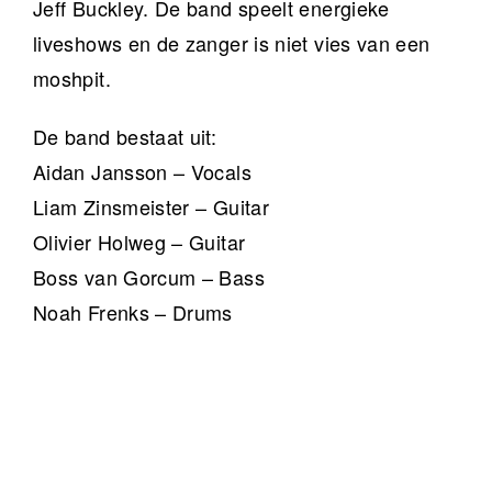
Jeff Buckley. De band speelt energieke
liveshows en de zanger is niet vies van een
moshpit.
De band bestaat uit:
Aidan Jansson – Vocals
Liam Zinsmeister – Guitar
Olivier Holweg – Guitar
Boss van Gorcum – Bass
Noah Frenks – Drums