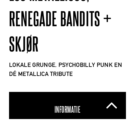
RENEGADE BANDITS +
SKJØR
LOKALE GRUNGE, PSYCHOBILLY PUNK EN
DÉ METALLICA TRIBUTE
INFORMATIE