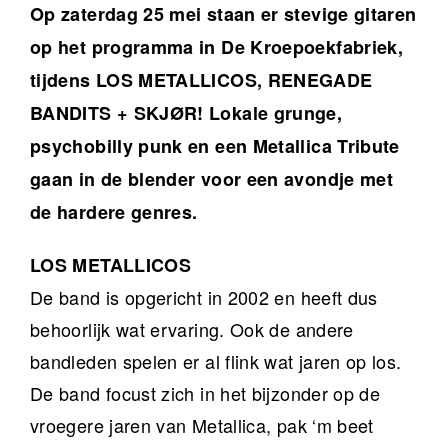
Op zaterdag 25 mei staan er stevige gitaren
op het programma in De Kroepoekfabriek,
tijdens LOS METALLICOS, RENEGADE
BANDITS + SKJØR! Lokale grunge,
psychobilly punk en een Metallica Tribute
gaan in de blender voor een avondje met
de hardere genres.
LOS METALLICOS
De band is opgericht in 2002 en heeft dus
behoorlijk wat ervaring. Ook de andere
bandleden spelen er al flink wat jaren op los.
De band focust zich in het bijzonder op de
vroegere jaren van Metallica, pak ‘m beet