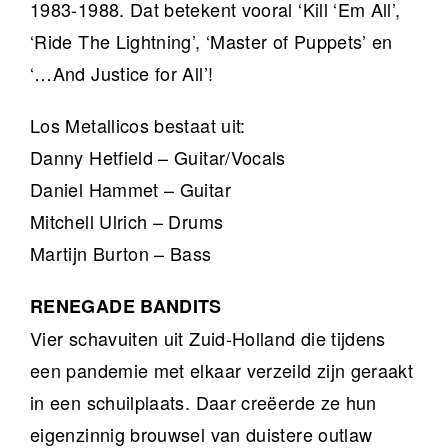
1983-1988. Dat betekent vooral ‘Kill ‘Em All’,
‘Ride The Lightning’, ‘Master of Puppets’ en
‘…And Justice for All’!
Los Metallicos bestaat uit:
Danny Hetfield – Guitar/Vocals
Daniel Hammet – Guitar
Mitchell Ulrich – Drums
Martijn Burton – Bass
RENEGADE BANDITS
Vier schavuiten uit Zuid-Holland die tijdens
een pandemie met elkaar verzeild zijn geraakt
in een schuilplaats. Daar creëerde ze hun
eigenzinnig brouwsel van duistere outlaw