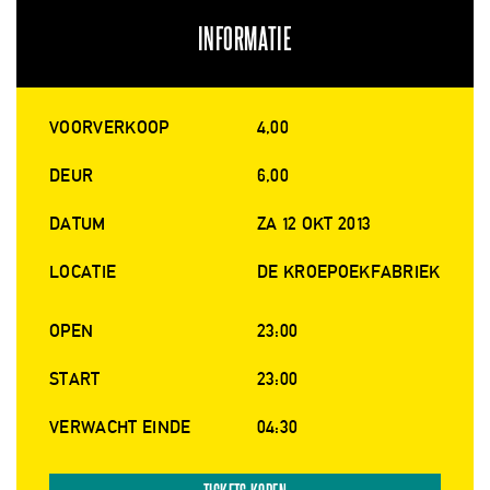
INFORMATIE
VOORVERKOOP
4,00
DEUR
6,00
DATUM
ZA 12 OKT 2013
LOCATIE
DE KROEPOEKFABRIEK
OPEN
23:00
START
23:00
VERWACHT EINDE
04:30