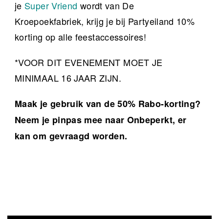
je
Super Vriend
wordt van De
Kroepoekfabriek, krijg je bij Partyeiland 10%
korting op alle feestaccessoires!
*VOOR DIT EVENEMENT MOET JE
MINIMAAL 16 JAAR ZIJN.
Maak je gebruik van de 50% Rabo-korting?
Neem je pinpas mee naar Onbeperkt, er
kan om gevraagd worden.