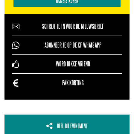
TICKETS KOPEN
SCHRIJF JE IN VOOR DE NIEUWSBRIEF
ABONNEER JE OP DE KF WHATSAPP
WORD DIKKE VRIEND
PAK KORTING
DEEL DIT EVENEMENT