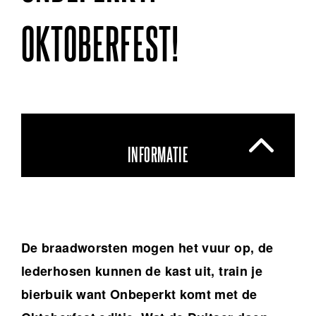
OKTOBERFEST!
INFORMATIE
De braadworsten mogen het vuur op, de
lederhosen kunnen de kast uit, train je
bierbuik want Onbeperkt komt met de