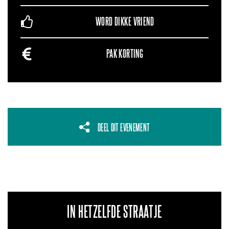
WORD DIKKE VRIEND
PAK KORTING
DEEL DIT EVENEMENT
IN HETZELFDE STRAATJE