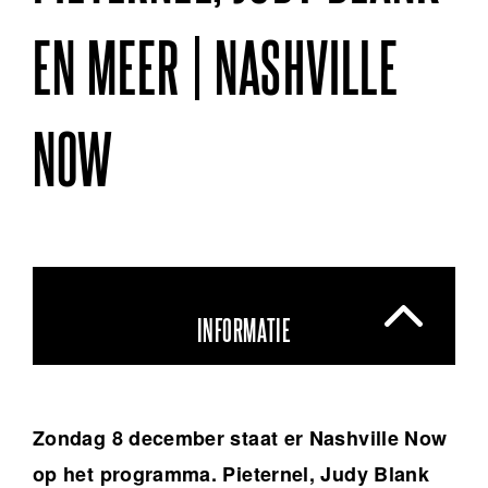
EN MEER | NASHVILLE
NOW
INFORMATIE
Zondag 8 december staat er Nashville Now
op het programma. Pieternel, Judy Blank