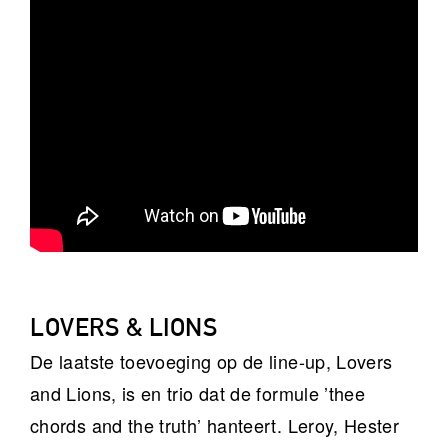
LOVERS & LIONS
De laatste toevoeging op de line-up, Lovers
and Lions, is en trio dat de formule ’thee
chords and the truth’ hanteert. Leroy, Hester