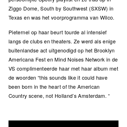
Ziggo Dome, South by Southwest (SXSW) in
Texas en was het voorprogramma van Wilco.
Pieternel op haar beurt tourde al intensief
langs de clubs en theaters. Ze werd als enige
buitenlandse act uitgenodigd op het Brooklyn
Americana Fest en Mind Noises Network in de
VS complimenteerde haar met haar album met
de woorden “this sounds like it could have
been born in the heart of the American
Country scene, not Holland’s Amsterdam. “