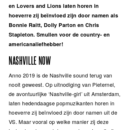
en Lovers and Lions laten horen in
hoeverre zij beïnvloed zijn door namen als
Bonnie Raitt, Dolly Parton en Chris
Stapleton. Smullen voor de country- en
americanaliefhebber!
NASHVILLE NOW
Anno 2019 is de Nashville sound terug van
nooit geweest. Op uitnodiging van Pieternel,
de avontuurlijke ‘Nashville-girl’ uit Amsterdam,
laten hedendaagse popmuzikanten horen in
hoeverre zij beïnvloed zijn door namen uit de
VS. Maar vooral op welke manier zij deze