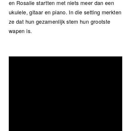
en Rosalie startten met niets meer dan een
ukulele, gitaar en piano. In die setting merkten
ze dat hun gezamenlijk stem hun grootste
wapen is.