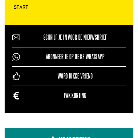
START
SCHRIJF JE IN VOOR DE NIEUWSBRIEF
ABONNEER JE OP DE KF WHATSAPP
WORD DIKKE VRIEND
PAK KORTING