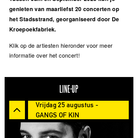
genieten van maarliefst 20 concerten op
het Stadsstrand, georganiseerd door De
Kroepoekfabrie
k.
Klik op de artiesten hieronder voor meer
informatie over het concert!
LINE-UP
Vrijdag 25 augustus -
GANGS OF KIN