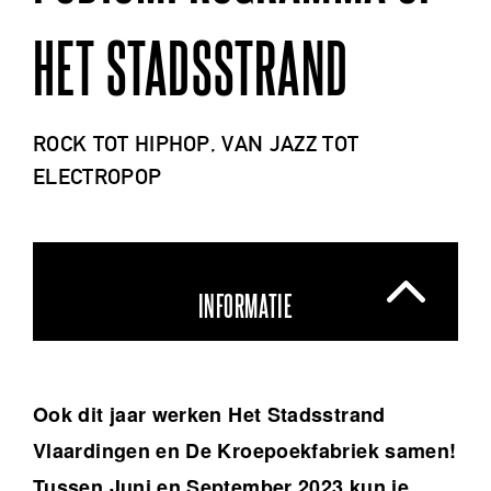
HET STADSSTRAND
ROCK TOT HIPHOP, VAN JAZZ TOT
ELECTROPOP
INFORMATIE
Ook dit jaar werken Het Stadsstrand
Vlaardingen en De Kroepoekfabriek samen!
Tussen Juni en September 2023 kun je