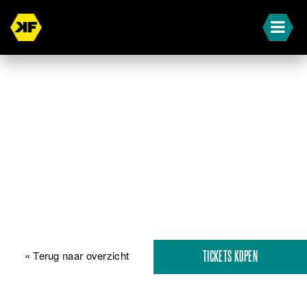
« Terug naar overzicht
TICKETS KOPEN