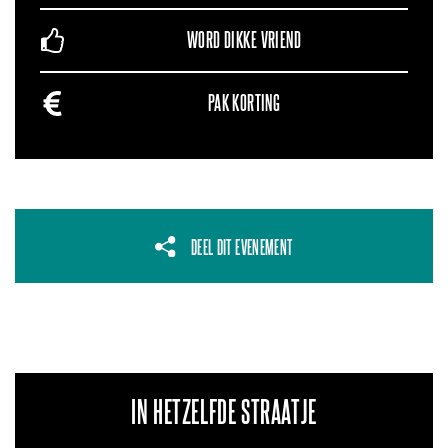
WORD DIKKE VRIEND
PAK KORTING
DEEL DIT EVENEMENT
IN HETZELFDE STRAATJE