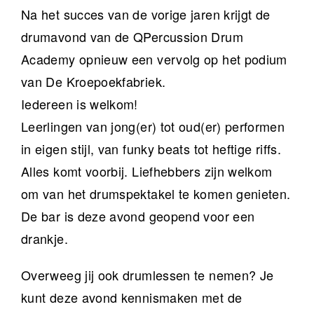
Na het succes van de vorige jaren krijgt de
drumavond van de QPercussion Drum
Academy opnieuw een vervolg op het podium
van De Kroepoekfabriek.
Iedereen is welkom!
Leerlingen van jong(er) tot oud(er) performen
in eigen stijl, van funky beats tot heftige riffs.
Alles komt voorbij. Liefhebbers zijn welkom
om van het drumspektakel te komen genieten.
De bar is deze avond geopend voor een
drankje.
Overweeg jij ook drumlessen te nemen? Je
kunt deze avond kennismaken met de