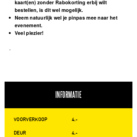
kaart(en) zonder Rabokorting erbij wilt
bestellen, is dit wel mogelijk.
Neem natuurlijk wel je pinpas mee naar het
evenement.
Veel plezier!
.
INFORMATIE
VOORVERKOOP
4,-
DEUR
4,-