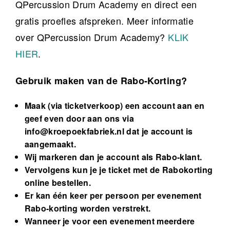
QPercussion Drum Academy en direct een
gratis proefles afspreken. Meer informatie
over QPercussion Drum Academy?
KLIK
HIER
.
Gebruik maken van de Rabo-Korting?
Maak (via ticketverkoop) een account aan en
geef even door aan ons via
info@kroepoekfabriek.nl
dat je account is
aangemaakt.
Wij markeren dan je account als Rabo-klant.
Vervolgens kun je je ticket met de Rabokorting
online bestellen.
Er kan één keer per persoon per evenement
Rabo-korting worden verstrekt.
Wanneer je voor een evenement meerdere