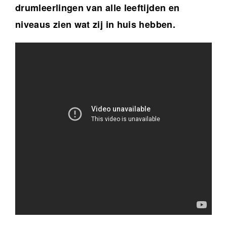
drumleerlingen van alle leeftijden en
niveaus zien wat zij in huis hebben.