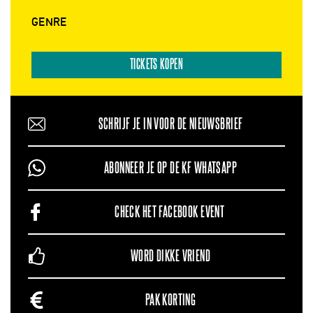
GENRE
TICKETS KOPEN
SCHRIJF JE IN VOOR DE NIEUWSBRIEF
ABONNEER JE OP DE KF WHATSAPP
CHECK HET FACEBOOK EVENT
WORD DIKKE VRIEND
PAK KORTING