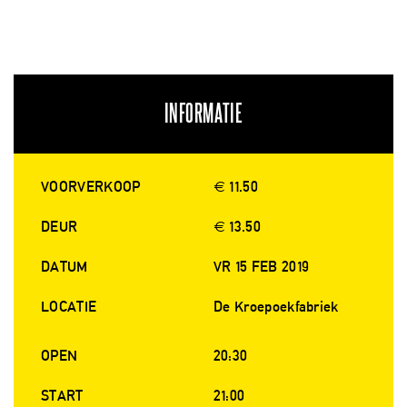
INFORMATIE
VOORVERKOOP
€ 11.50
DEUR
€ 13.50
DATUM
VR 15 FEB 2019
LOCATIE
De Kroepoekfabriek
OPEN
20:30
START
21:00