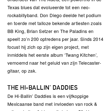
Texas blues dat evolueerde tot een neo-
rockabillyband. Don Diego deelde het podium
en toerde met talloze bekende artiesten zoals
BB King, Brian Setzer en The Paladins en
speelt zo’n 200 optredens per jaar. Sinds 2014
focust hij zich op zijn eigen project, met
inmiddels het eerste album ‘Twang Kitchen’,
vernoemd naar het geluid van zijn Telecaster-
gitaar, op zak.
THE HI-BALLIN’ DADDIES
De Hi-Ballin’ Daddies is een vijfkoppige
Mexicaanse band met invloeden van rock &