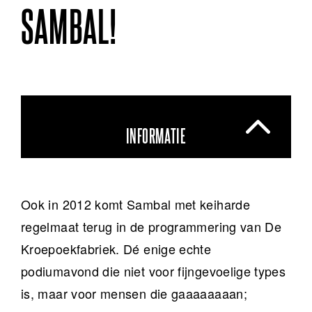
SAMBAL!
INFORMATIE
Ook in 2012 komt Sambal met keiharde
regelmaat terug in de programmering van De
Kroepoekfabriek. Dé enige echte
podiumavond die niet voor fijngevoelige types
is, maar voor mensen die gaaaaaaaan;