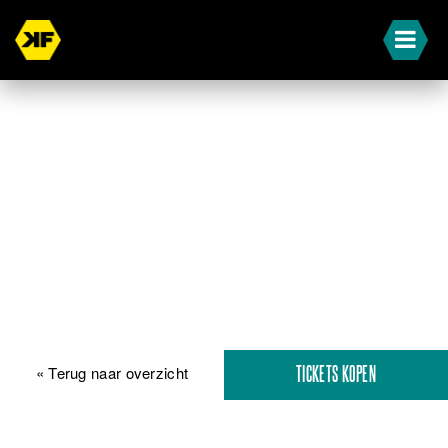
« Terug naar overzicht
TICKETS KOPEN