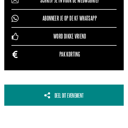
SCHRIJF JE IN VOOR DE NIEUWSBRIEF
ABONNEER JE OP DE KF WHATSAPP
WORD DIKKE VRIEND
PAK KORTING
DEEL DIT EVENEMENT