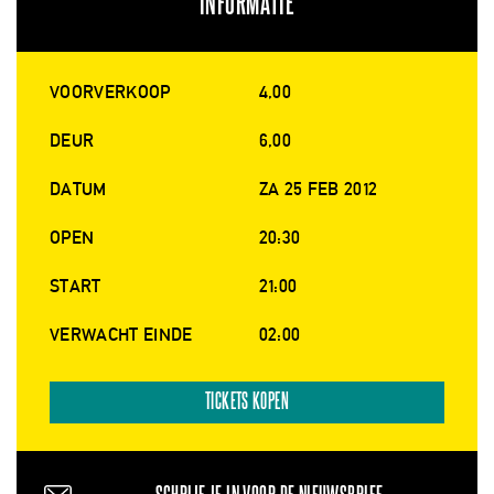
INFORMATIE
VOORVERKOOP
4,00
DEUR
6,00
DATUM
ZA 25 FEB 2012
OPEN
20:30
START
21:00
VERWACHT EINDE
02:00
TICKETS KOPEN