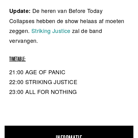
De heren van Before Today
Update:
Collapses hebben de show helaas af moeten
zeggen.
Striking Justice
zal de band
vervangen.
TIMETABLE:
21:00 AGE OF PANIC
22:00 STRIKING JUSTICE
23:00 ALL FOR NOTHING