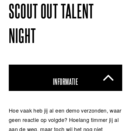
SCOUT OUT TALENT
NIGHT
INFORMATIE
Hoe vaak heb jij al een demo verzonden, waar
geen reactie op volgde? Hoelang timmer jij al
aan de weg, maar toch wil het nog niet