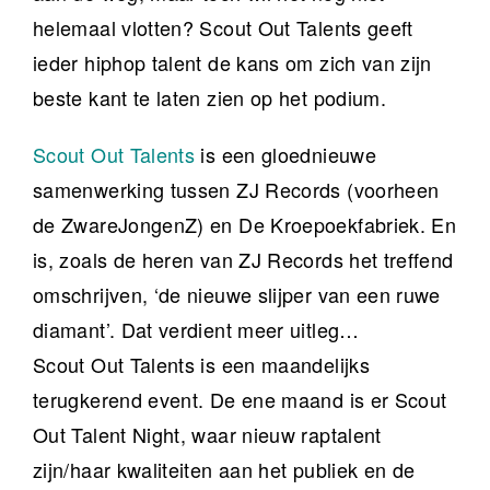
helemaal vlotten? Scout Out Talents geeft
ieder hiphop talent de kans om zich van zijn
beste kant te laten zien op het podium.
Scout Out Talents
is een gloednieuwe
samenwerking tussen ZJ Records (voorheen
de ZwareJongenZ) en De Kroepoekfabriek. En
is, zoals de heren van ZJ Records het treffend
omschrijven, ‘de nieuwe slijper van een ruwe
diamant’. Dat verdient meer uitleg…
Scout Out Talents is een maandelijks
terugkerend event. De ene maand is er Scout
Out Talent Night, waar nieuw raptalent
zijn/haar kwaliteiten aan het publiek en de