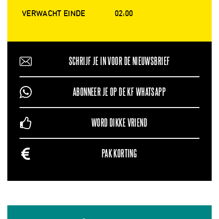
VERWACHT EINDE
02:00
SCHRIJF JE IN VOOR DE NIEUWSBRIEF
ABONNEER JE OP DE KF WHATSAPP
WORD DIKKE VRIEND
PAK KORTING