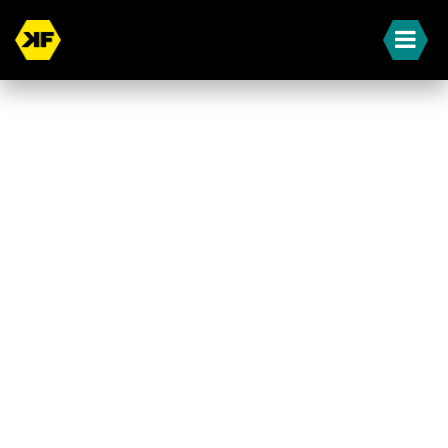
« Terug naar overzicht