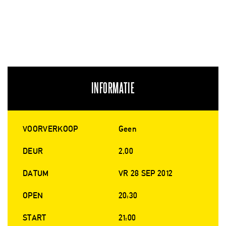
INFORMATIE
VOORVERKOOP
Geen
DEUR
2,00
DATUM
VR 28 SEP 2012
OPEN
20:30
START
21:00