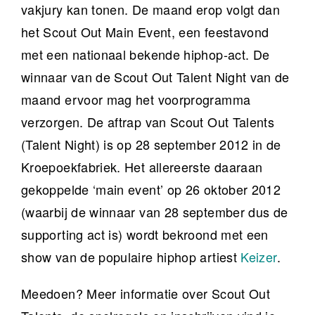
vakjury kan tonen. De maand erop volgt dan
het Scout Out Main Event, een feestavond
met een nationaal bekende hiphop-act. De
winnaar van de Scout Out Talent Night van de
maand ervoor mag het voorprogramma
verzorgen. De aftrap van Scout Out Talents
(Talent Night) is op 28 september 2012 in de
Kroepoekfabriek. Het allereerste daaraan
gekoppelde ‘main event’ op 26 oktober 2012
(waarbij de winnaar van 28 september dus de
supporting act is) wordt bekroond met een
show van de populaire hiphop artiest
Keizer
.
Meedoen? Meer informatie over Scout Out