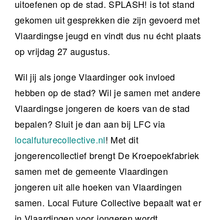
uitoefenen op de stad. SPLASH! is tot stand
gekomen uit gesprekken die zijn gevoerd met
Vlaardingse jeugd en vindt dus nu écht plaats
op vrijdag 27 augustus.
Wil jij als jonge Vlaardinger ook invloed
hebben op de stad? Wil je samen met andere
Vlaardingse jongeren de koers van de stad
bepalen? Sluit je dan aan bij LFC via
localfuturecollective.nl
! Met dit
jongerencollectief brengt De Kroepoekfabriek
samen met de gemeente Vlaardingen
jongeren uit alle hoeken van Vlaardingen
samen. Local Future Collective bepaalt wat er
in Vlaardingen voor jongeren wordt