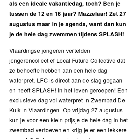
als een ideale vakantiedag, toch? Ben je
tussen de 12 en 16 jaar? Mazzelaar! Zet 27
augustus maar in je agenda, want dan kun
je de hele dag zwemmen tijdens SPLASH!
Vlaardingse jongeren vertelden
jongerencollectief Local Future Collective dat
ze behoefte hebben aan een hele dag
waterpret. LFC is direct aan de slag gegaan
en heeft SPLASH! in het leven geroepen! Een
exclusieve dag vol waterpret in Zwembad De
Kulk in Vlaardingen. Op vrijdag 27 augustus
kun je voor een klein prijsje de hele dag in het
zwembad vertoeven en krijg je er een lekkere