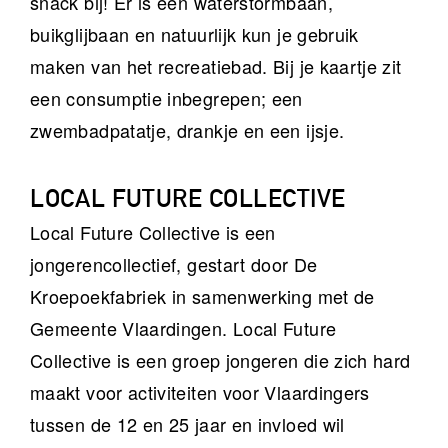
snack bij! Er is een waterstormbaan,
buikglijbaan en natuurlijk kun je gebruik
maken van het recreatiebad. Bij je kaartje zit
een consumptie inbegrepen; een
zwembadpatatje, drankje en een ijsje.
LOCAL FUTURE COLLECTIVE
Local Future Collective is een
jongerencollectief, gestart door De
Kroepoekfabriek in samenwerking met de
Gemeente Vlaardingen. Local Future
Collective is een groep jongeren die zich hard
maakt voor activiteiten voor Vlaardingers
tussen de 12 en 25 jaar en invloed wil