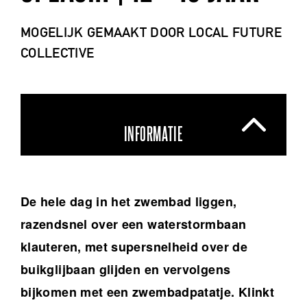
MOGELIJK GEMAAKT DOOR LOCAL FUTURE
COLLECTIVE
INFORMATIE
De hele dag in het zwembad liggen,
razendsnel over een waterstormbaan
klauteren, met supersnelheid over de
buikglijbaan glijden en vervolgens
bijkomen met een zwembadpatatje. Klinkt