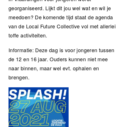
georganiseerd. Lijkt dit jou wel wat en wil je
meedoen? De komende tijd staat de agenda
van de Local Future Collective vol met allerlei
toffe activiteiten.
Informatie: Deze dag is voor jongeren tussen
de 12 en 16 jaar. Ouders kunnen niet mee
naar binnen, maar wel evt. ophalen en
brengen.