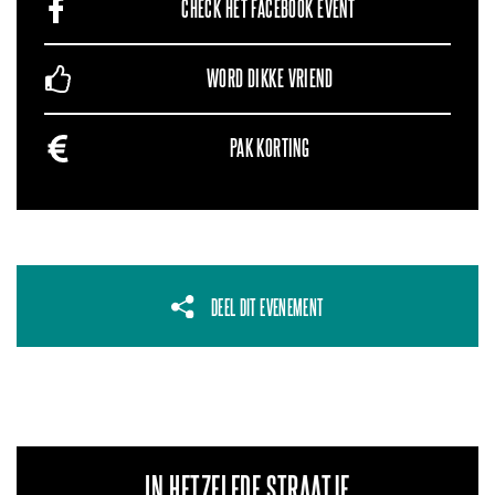
CHECK HET FACEBOOK EVENT
WORD DIKKE VRIEND
PAK KORTING
DEEL DIT EVENEMENT
IN HETZELFDE STRAATJE