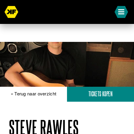
« Terug naar overzicht
TICKETS KOPEN
STEVE RAWLES