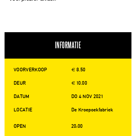
INFORMATIE
VOORVERKOOP
€ 8.50
DEUR
€ 10.00
DATUM
DO 4 NOV 2021
LOCATIE
De Kroepoekfabriek
OPEN
20:00