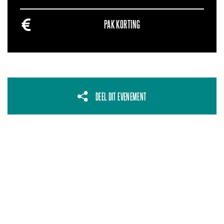
PAK KORTING
DEEL DIT EVENEMENT