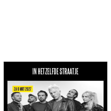
IN HETZELFDE STRAATJE
ZA 6 MRT 2027