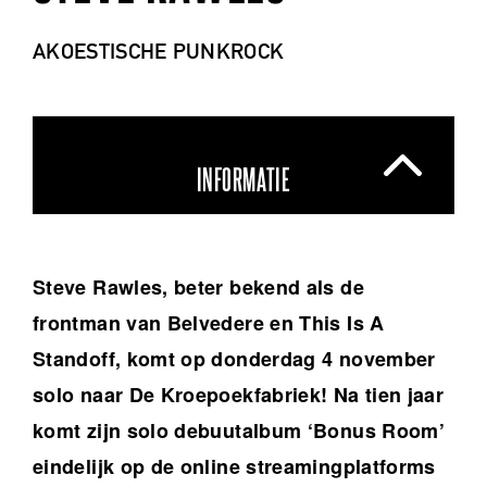
AKOESTISCHE PUNKROCK
INFORMATIE
Steve Rawles, beter bekend als de
frontman van Belvedere en This Is A
Standoff, komt op donderdag 4 november
solo naar De Kroepoekfabriek! Na tien jaar
komt zijn solo debuutalbum ‘Bonus Room’
eindelijk op de online streamingplatforms