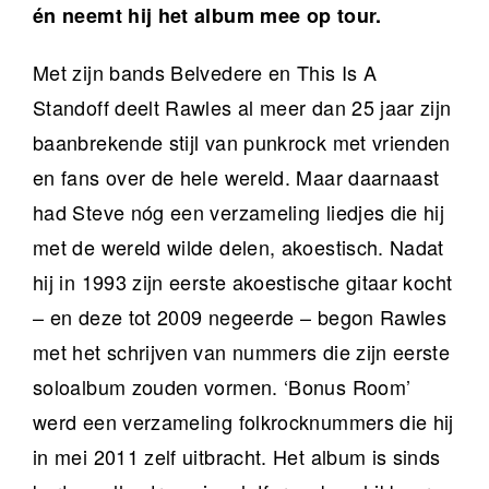
én neemt hij het album mee op tour.
Met zijn bands Belvedere en This Is A
Standoff deelt Rawles al meer dan 25 jaar zijn
baanbrekende stijl van punkrock met vrienden
en fans over de hele wereld. Maar daarnaast
had Steve nóg een verzameling liedjes die hij
met de wereld wilde delen, akoestisch. Nadat
hij in 1993 zijn eerste akoestische gitaar kocht
– en deze tot 2009 negeerde – begon Rawles
met het schrijven van nummers die zijn eerste
soloalbum zouden vormen. ‘Bonus Room’
werd een verzameling folkrocknummers die hij
in mei 2011 zelf uitbracht. Het album is sinds