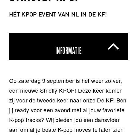
HÉT KPOP EVENT VAN NL IN DE KF!
INFORMATIE
Op zaterdag 9 september is het weer zo ver,
een nieuwe Strictly KPOP! Deze keer komen
zij voor de tweede keer naar onze De KF! Ben
jij ready voor een avond met al jouw favoriete
K-pop tracks? Wij bieden jou een dansvloer
aan om al je beste K-pop moves te laten zien