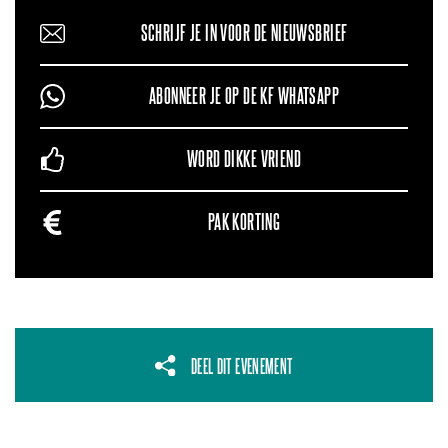
SCHRIJF JE IN VOOR DE NIEUWSBRIEF
ABONNEER JE OP DE KF WHATSAPP
WORD DIKKE VRIEND
PAK KORTING
DEEL DIT EVENEMENT