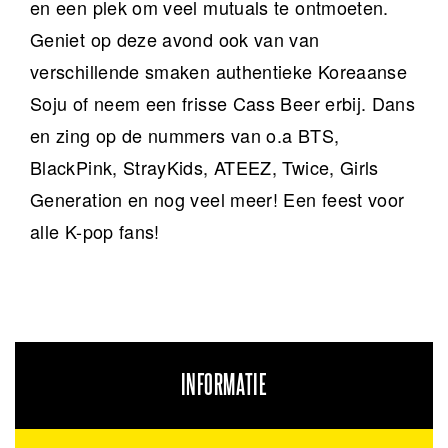
en een plek om veel mutuals te ontmoeten.
Geniet op deze avond ook van van
verschillende smaken authentieke Koreaanse
Soju of neem een frisse Cass Beer erbij. Dans
en zing op de nummers van o.a BTS,
BlackPink, StrayKids, ATEEZ, Twice, Girls
Generation en nog veel meer! Een feest voor
alle K-pop fans!
INFORMATIE