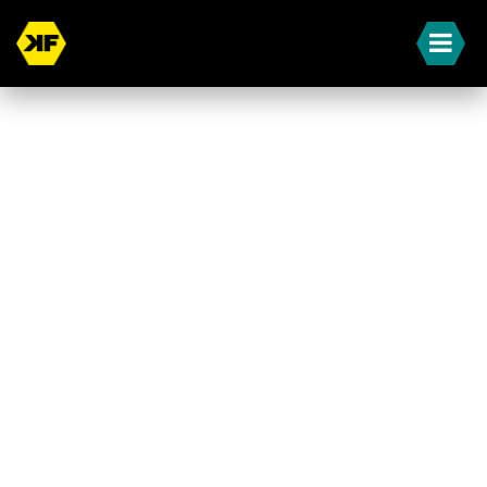
« Terug naar overzicht