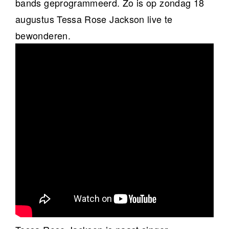
bands geprogrammeerd. Zo is op zondag 18
augustus Tessa Rose Jackson live te
bewonderen.