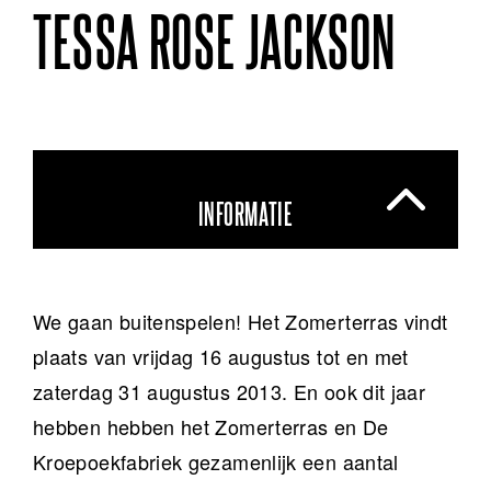
TESSA ROSE JACKSON
INFORMATIE
We gaan buitenspelen! Het Zomerterras vindt
plaats van vrijdag 16 augustus tot en met
zaterdag 31 augustus 2013. En ook dit jaar
hebben hebben het Zomerterras en De
Kroepoekfabriek gezamenlijk een aantal