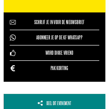
SCHRIJF JE IN VOOR DE NIEUWSBRIEF
ABONNEER JE OP DE KF WHATSAPP
WORD DIKKE VRIEND
PAK KORTING
DEEL DIT EVENEMENT