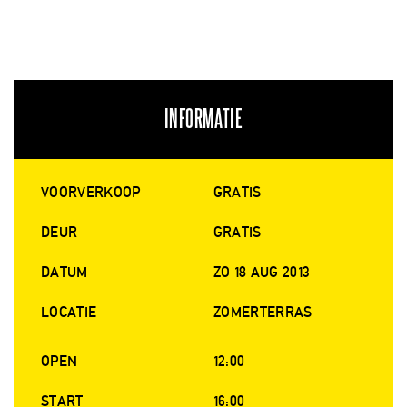
INFORMATIE
VOORVERKOOP
GRATIS
DEUR
GRATIS
DATUM
ZO 18 AUG 2013
LOCATIE
ZOMERTERRAS
OPEN
12:00
START
16:00