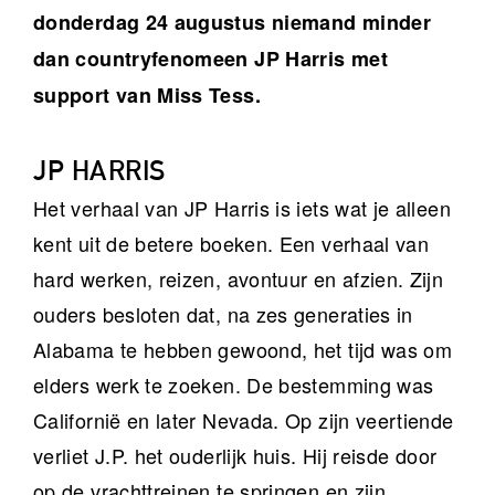
donderdag 24 augustus niemand minder
dan countryfenomeen JP Harris met
support van Miss Tess.
JP HARRIS
Het verhaal van JP Harris is iets wat je alleen
kent uit de betere boeken. Een verhaal van
hard werken, reizen, avontuur en afzien. Zijn
ouders besloten dat, na zes generaties in
Alabama te hebben gewoond, het tijd was om
elders werk te zoeken. De bestemming was
Californië en later Nevada. Op zijn veertiende
verliet J.P. het ouderlijk huis. Hij reisde door
op de vrachttreinen te springen en zijn