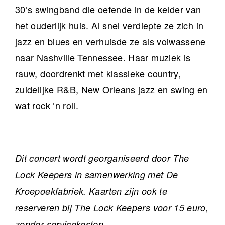
30’s swingband die oefende in de kelder van
het ouderlijk huis. Al snel verdiepte ze zich in
jazz en blues en verhuisde ze als volwassene
naar Nashville Tennessee. Haar muziek is
rauw, doordrenkt met klassieke country,
zuidelijke R&B, New Orleans jazz en swing en
wat rock ’n roll.
Dit concert wordt georganiseerd door The
Lock Keepers in samenwerking met De
Kroepoekfabriek. Kaarten zijn ook te
reserveren bij The Lock Keepers voor 15 euro,
zonder servicekosten.