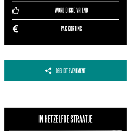
WORD DIKKE VRIEND
PAK KORTING
DEEL DIT EVENEMENT
IN HETZELFDE STRAATJE