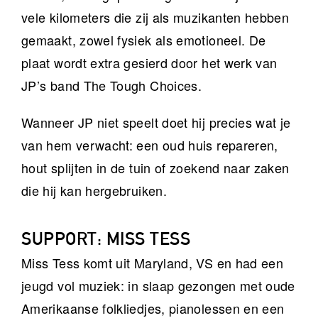
vele kilometers die zij als muzikanten hebben
gemaakt, zowel fysiek als emotioneel. De
plaat wordt extra gesierd door het werk van
JP’s band The Tough Choices.
Wanneer JP niet speelt doet hij precies wat je
van hem verwacht: een oud huis repareren,
hout splijten in de tuin of zoekend naar zaken
die hij kan hergebruiken.
SUPPORT: MISS TESS
Miss Tess komt uit Maryland, VS en had een
jeugd vol muziek: in slaap gezongen met oude
Amerikaanse folkliedjes, pianolessen en een