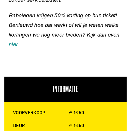
Raboleden krijgen 50% korting op hun ticket!
Benieuwd hoe dat werkt of wil je weten welke
kortingen we nog meer bieden? Kijk dan even
hier.
INFORMATIE
VOORVERKOOP
€ 16.50
DEUR
€ 16.50