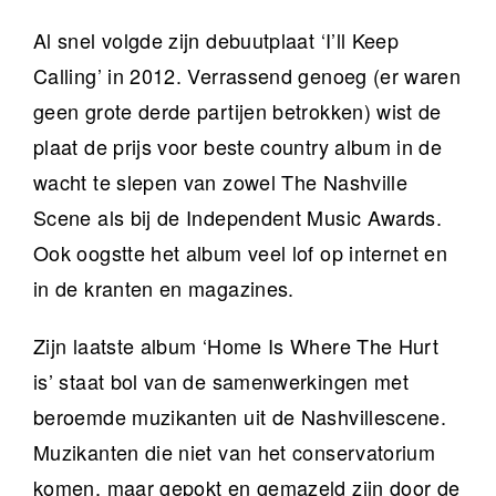
Al snel volgde zijn debuutplaat ‘I’ll Keep
Calling’ in 2012. Verrassend genoeg (er waren
geen grote derde partijen betrokken) wist de
plaat de prijs voor beste country album in de
wacht te slepen van zowel The Nashville
Scene als bij de Independent Music Awards.
Ook oogstte het album veel lof op internet en
in de kranten en magazines.
Zijn laatste album ‘Home Is Where The Hurt
is’ staat bol van de samenwerkingen met
beroemde muzikanten uit de Nashvillescene.
Muzikanten die niet van het conservatorium
komen, maar gepokt en gemazeld zijn door de