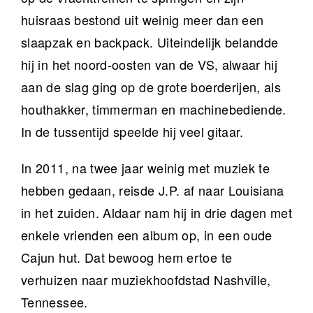
huisraas bestond uit weinig meer dan een
slaapzak en backpack. Uiteindelijk belandde
hij in het noord-oosten van de VS, alwaar hij
aan de slag ging op de grote boerderijen, als
houthakker, timmerman en machinebediende.
In de tussentijd speelde hij veel gitaar.
In 2011, na twee jaar weinig met muziek te
hebben gedaan, reisde J.P. af naar Louisiana
in het zuiden. Aldaar nam hij in drie dagen met
enkele vrienden een album op, in een oude
Cajun hut. Dat bewoog hem ertoe te
verhuizen naar muziekhoofdstad Nashville,
Tennessee.