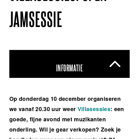
JAMSESSIE
INFORMATIE
Op donderdag 10 december organiseren
we vanaf 20.30 uur weer
Villasessies
: een
goede, fijne avond met muzikanten
onderling. Wil je gear verkopen? Zoek je