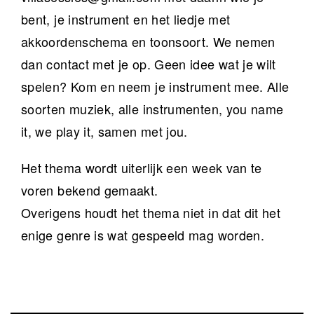
bent, je instrument en het liedje met
akkoordenschema en toonsoort. We nemen
dan contact met je op. Geen idee wat je wilt
spelen? Kom en neem je instrument mee. Alle
soorten muziek, alle instrumenten, you name
it, we play it, samen met jou.
Het thema wordt uiterlijk een week van te
voren bekend gemaakt.
Overigens houdt het thema niet in dat dit het
enige genre is wat gespeeld mag worden.