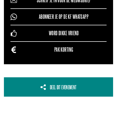
SCHRIJF JE IN VOOR DE NIEUWSBRIEF
ABONNEER JE OP DE KF WHATSAPP
WORD DIKKE VRIEND
PAK KORTING
DEEL DIT EVENEMENT