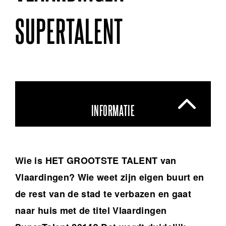
SUPERTALENT
INFORMATIE
Wie is HET GROOTSTE TALENT van
Vlaardingen? Wie weet zijn eigen buurt en
de rest van de stad te verbazen en gaat
naar huis met de titel Vlaardingen