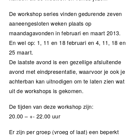
De workshop series vinden gedurende zeven
aaneengesloten weken plaats op
maandagavonden in februari en maart 2013.
En wel op: 1, 11 en 18 februari en 4, 11, 18 en
25 maart.
De laatste avond is een gezellige afsluitende
avond met eindpresentatie, waarvoor je ook je
achterban kan uitnodigen om te laten zien wat
uit de workshops is gekomen.
De tijden van deze workshop zijn:
20.00 – +- 22.00 uur
Er zijn per groep (vroeg of laat) een beperkt