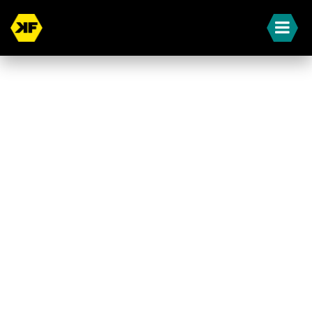
« Terug naar overzicht