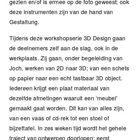
gezien en/of is ermee op de foto geweest; ook
deze instrumenten zijn van de hand van
Gestaltung.
Tijdens deze workshopserie 3D Design gaan
de deelnemers zelf aan de slag, ook in de
werkplaats. Zij gaan, onder begeleiding van
Joch, werken van 2D naar 3D; van een schets
op papier naar een echt tastbaar 3D object.
Iedereen krijgt een plaat materiaal van
dezelfde afmetingen waaruit een ‘meubel’
gemaakt gaat worden. Dit kan van alles zijn,
van een vaas of cd-rek tot een stoel of
bijzettafel. In zes weken tijd wordt het gehele
traject van ontwerpen doorlopen: eerst