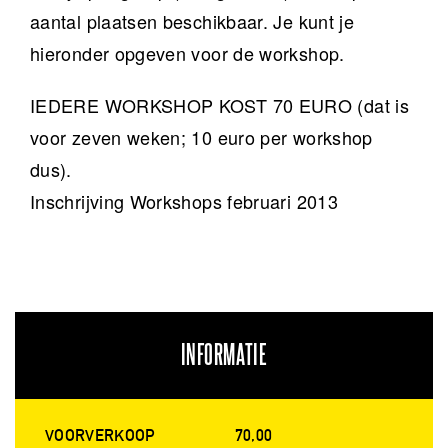
aantal plaatsen beschikbaar. Je kunt je
hieronder opgeven voor de workshop.
IEDERE WORKSHOP KOST 70 EURO (dat is
voor zeven weken; 10 euro per workshop
dus).
Inschrijving Workshops februari 2013
INFORMATIE
VOORVERKOOP
70,00