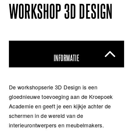
WORKSHOP 3D DESIGN
INFORMATIE
De workshopserie 3D Design is een
gloednieuwe toevoeging aan de Kroepoek
Academie en geeft je een kijkje achter de
schermen in de wereld van de
interieurontwerpers en meubelmakers.