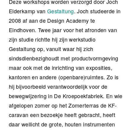
Deze workshops worden verzorgd door Joch
Elderkamp van
Gestaltung
. Joch studeerde in
2008 af aan de Design Academy te
Eindhoven. Twee jaar voor het afronden van
zijn studie richtte hij zijn werkstudio
Gestaltung op, vanuit waar hij zich
sindsdienbezighoudt met productvormgeving
maar ook met de inrichting van exposities,
kantoren en andere (openbare)ruimtes. Zo is
hij bijvoorbeeld verantwoordelijk voor de
bewegwijzering in De Kroepoekfabriek. En wie
afgelopen zomer op het Zomerterras de KF-
caravan een bezoekje heeft gebracht, heeft
daar wellicht de grote, houten instrumenten