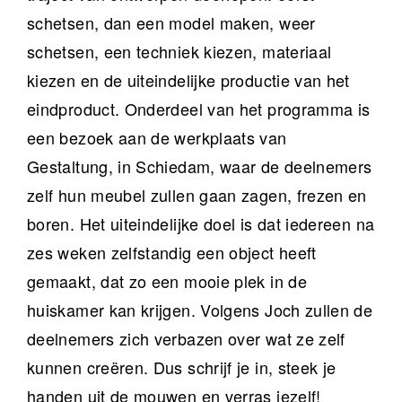
schetsen, dan een model maken, weer
schetsen, een techniek kiezen, materiaal
kiezen en de uiteindelijke productie van het
eindproduct. Onderdeel van het programma is
een bezoek aan de werkplaats van
Gestaltung, in Schiedam, waar de deelnemers
zelf hun meubel zullen gaan zagen, frezen en
boren. Het uiteindelijke doel is dat iedereen na
zes weken zelfstandig een object heeft
gemaakt, dat zo een mooie plek in de
huiskamer kan krijgen. Volgens Joch zullen de
deelnemers zich verbazen over wat ze zelf
kunnen creëren. Dus schrijf je in, steek je
handen uit de mouwen en verras jezelf!