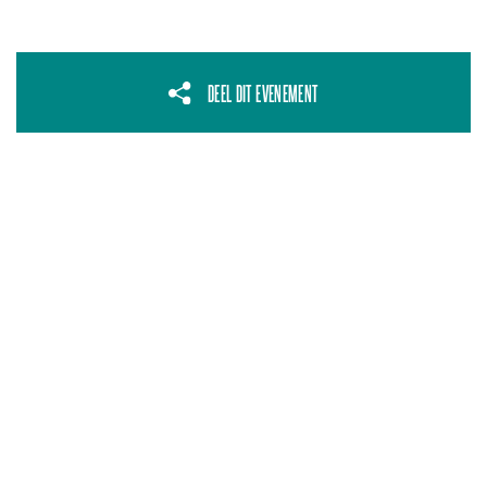
DEEL DIT EVENEMENT