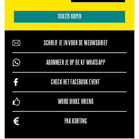
TICKETS KOPEN
SCHRIJF JE IN VOOR DE NIEUWSBRIEF
ABONNEER JE OP DE KF WHATSAPP
CHECK HET FACEBOOK EVENT
WORD DIKKE VRIEND
PAK KORTING