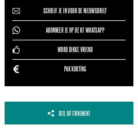
SCHRIJF JE IN VOOR DE NIEUWSBRIEF
ABONNEER JE OP DE KF WHATSAPP
WORD DIKKE VRIEND
PAK KORTING
DEEL DIT EVENEMENT