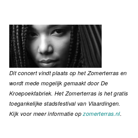
Dit concert vindt plaats op het Zomerterras en
wordt mede mogelijk gemaakt door De
Kroepoekfabriek. Het Zomerterras is het gratis
toegankelijke stadsfestival van Vlaardingen.
Kijk voor meer informatie op
zomerterras.nl
.