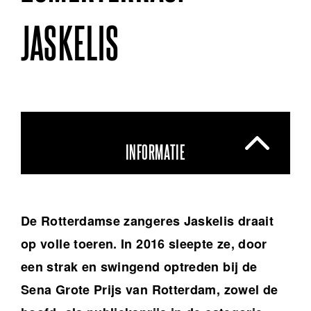
JASKELIS
INFORMATIE
De Rotterdamse zangeres Jaskelis draait
op volle toeren. In 2016 sleepte ze, door
een strak en swingend optreden bij de
Sena Grote Prijs van Rotterdam, zowel de