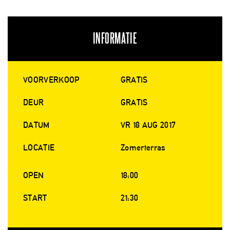
INFORMATIE
VOORVERKOOP
GRATIS
DEUR
GRATIS
DATUM
VR 18 AUG 2017
LOCATIE
Zomerterras
OPEN
18:00
START
21:30