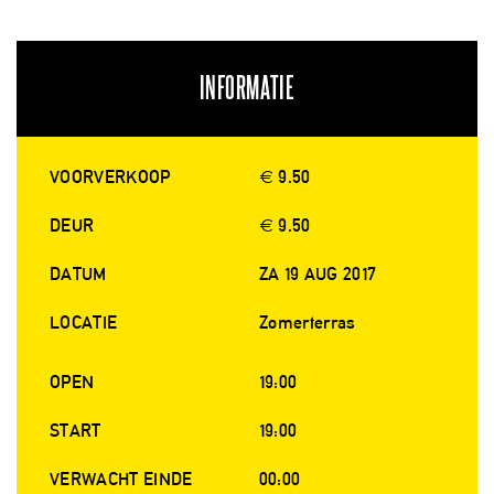
INFORMATIE
VOORVERKOOP
€ 9.50
DEUR
€ 9.50
DATUM
ZA 19 AUG 2017
LOCATIE
Zomerterras
OPEN
19:00
START
19:00
VERWACHT EINDE
00:00