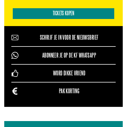
TICKETS KOPEN
SCHRIJF JE IN VOOR DE NIEUWSBRIEF
ABONNEER JE OP DE KF WHATSAPP
WORD DIKKE VRIEND
PAK KORTING