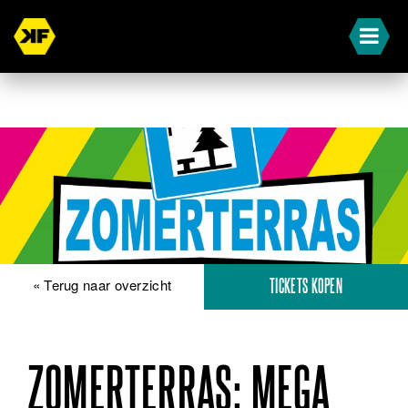
« Terug naar overzicht
TICKETS KOPEN
ZOMERTERRAS: MEGA