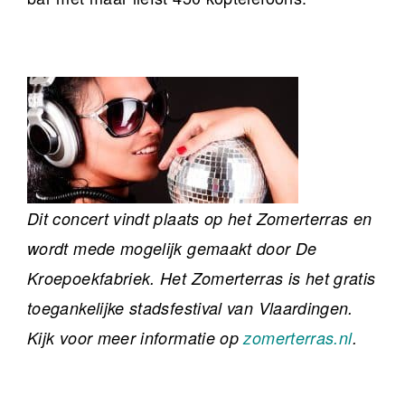
Dit concert vindt plaats op het Zomerterras en
wordt mede mogelijk gemaakt door De
Kroepoekfabriek. Het Zomerterras is het gratis
toegankelijke stadsfestival van Vlaardingen.
Kijk voor meer informatie op
zomerterras.nl
.