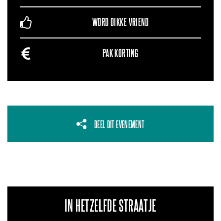
WORD DIKKE VRIEND
PAK KORTING
DEEL DIT EVENEMENT
IN HETZELFDE STRAATJE