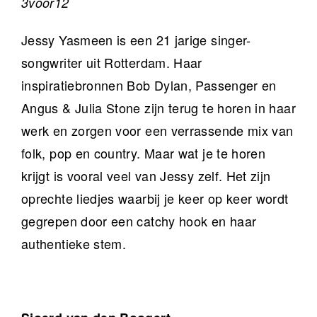
3voor12
Jessy Yasmeen is een 21 jarige singer-
songwriter uit Rotterdam. Haar
inspiratiebronnen Bob Dylan, Passenger en
Angus & Julia Stone zijn terug te horen in haar
werk en zorgen voor een verrassende mix van
folk, pop en country. Maar wat je te horen
krijgt is vooral veel van Jessy zelf. Het zijn
oprechte liedjes waarbij je keer op keer wordt
gegrepen door een catchy hook en haar
authentieke stem.