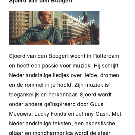
Sjoerd van den Boogert
Sjoerd van den Boogert woont in Rotterdam
en heeft een passie voor muziek. Hij schrijft
Nederlandstalige liedjes over liefde, dromen
en de rommel in je hoofd. Zijn muziek is
toegankelijk en herkenbaar. Sjoerd wordt
onder andere geïnspireerd door Guus
Meeuwis, Lucky Fonds en Johnny Cash. Met
Nederlandstalige teksten, een akoestische
gitaar en mondharmonica wordt de sfeer