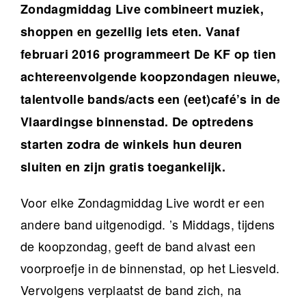
Zondagmiddag Live combineert muziek,
shoppen en gezellig iets eten.
Vanaf
februari 2016 programmeert De KF op tien
achtereenvolgende koopzondagen
nieuwe,
talentvolle bands/acts een (eet)café’s in de
Vlaardingse binnenstad. De optredens
starten zodra de winkels hun deuren
sluiten en zijn gratis toegankelijk.
Voor elke Zondagmiddag Live wordt er een
andere band uitgenodigd. ’s Middags, tijdens
de koopzondag, geeft de band alvast een
voorproefje in de binnenstad, op het Liesveld.
Vervolgens verplaatst de band zich, na