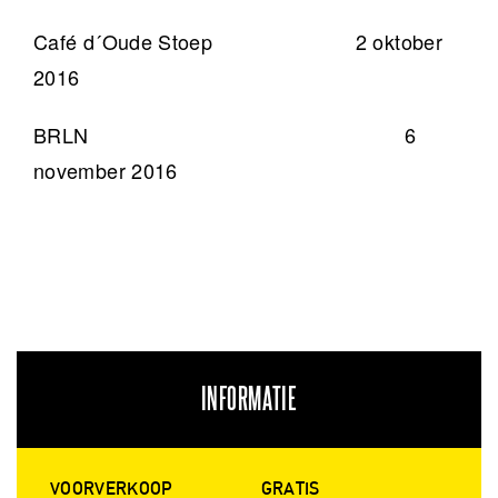
Café d´Oude Stoep 2 oktober
2016
BRLN 6
november 2016
INFORMATIE
VOORVERKOOP
GRATIS