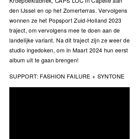
Kroepoekfabriek, CAPS LOC in Capelle aan
den IJssel en op het Zomerterras. Vervolgens
wonnen ze het Popsport Zuid-Holland 2023
traject, om vervolgens mee te doen aan de
landelijke variant. Na dit traject zijn ze weer de
studio ingedoken, om in Maart 2024 hun eerst
album uit te gaan brengen!
SUPPORT: FASHION FAILURE + SYNTONE