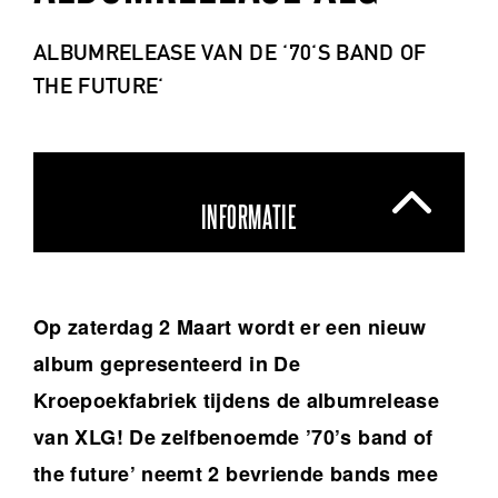
ALBUMRELEASE VAN DE '70'S BAND OF
THE FUTURE'
INFORMATIE
Op zaterdag 2 Maart wordt er een nieuw
album gepresenteerd in De
Kroepoekfabriek tijdens de albumrelease
van XLG! De zelfbenoemde ’70’s band of
the future’ neemt 2 bevriende bands mee