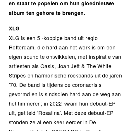
en staat te popelen om hun gloednieuwe
album ten gehore te brengen.
XLG
XLG is een 5 -koppige band uit regio
Rotterdam, die hard aan het werk is om een
eigen sound te ontwikkelen, met inspiratie van
artiesten als Oasis, Joan Jett & The White
Stripes en harmonische rockbands uit de jaren
’70. De band is tijdens de coronacrisis
gevormd en is sindsdien hard aan de weg aan
het timmeren; in 2022 kwam hun debuut-EP
uit, getiteld ‘Rosalina’. Met deze debuut-EP
stonden ze al een keer eerder in De