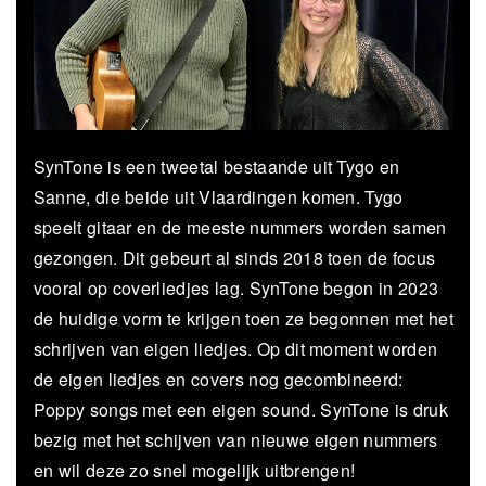
SynTone is een tweetal bestaande uit Tygo en
Sanne, die beide uit Vlaardingen komen. Tygo
speelt gitaar en de meeste nummers worden samen
gezongen. Dit gebeurt al sinds 2018 toen de focus
vooral op coverliedjes lag. SynTone begon in 2023
de huidige vorm te krijgen toen ze begonnen met het
schrijven van eigen liedjes. Op dit moment worden
de eigen liedjes en covers nog gecombineerd:
Poppy songs met een eigen sound. SynTone is druk
bezig met het schijven van nieuwe eigen nummers
en wil deze zo snel mogelijk uitbrengen!