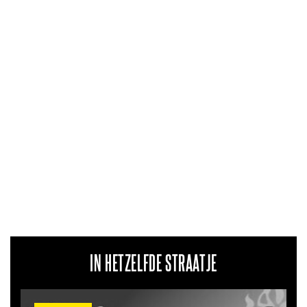
IN HETZELFDE STRAATJE