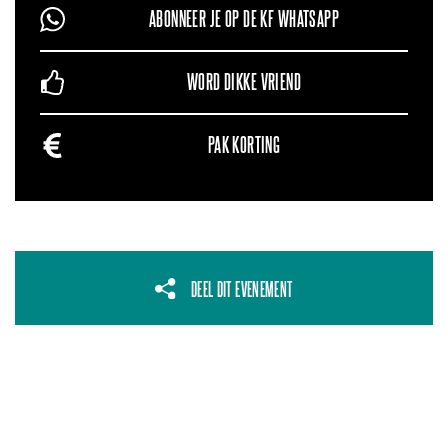
ABONNEER JE OP DE KF WHATSAPP
WORD DIKKE VRIEND
PAK KORTING
DEEL DIT EVENEMENT