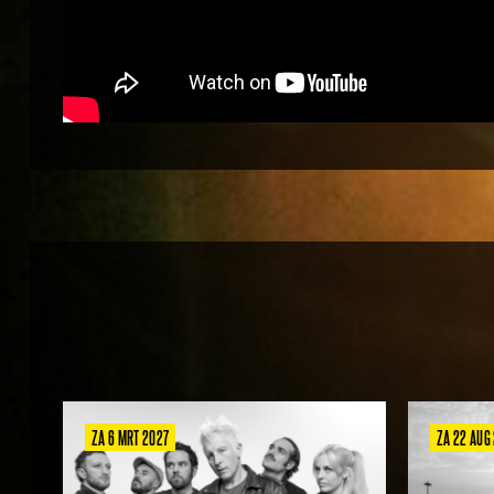
ZA 6 MRT 2027
ZA 22 AUG