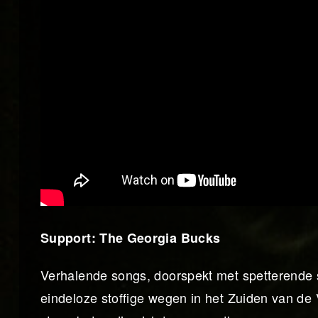
Support: The Georgia Bucks
Verhalende songs, doorspekt met spetterende 
eindeloze stoffige wegen in het Zuiden van de