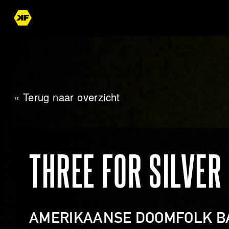
« Terug naar overzicht
THREE FOR SILVER
AMERIKAANSE DOOMFOLK B